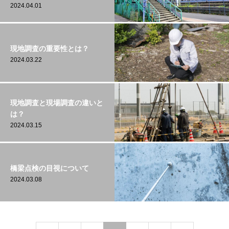
2024.04.01
現地調査の重要性とは？
2024.03.22
現地調査と現場調査の違いと
は？
2024.03.15
橋梁点検の目視について
2024.03.08