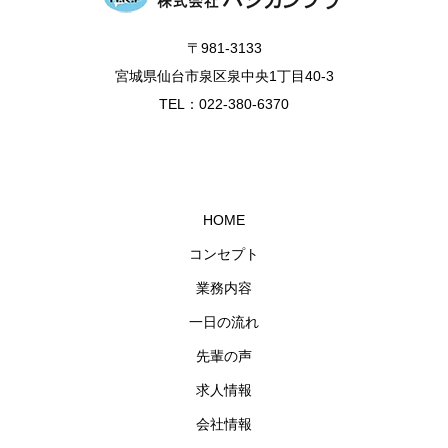
〒981-3133
宮城県仙台市泉区泉中央1丁目40-3
TEL：022-380-6370
HOME
コンセプト
業務内容
一日の流れ
先輩の声
求人情報
会社情報