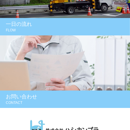
一日の流れ
FLOW
お問い合わせ
CONTACT