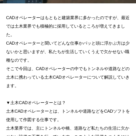
CADオペレーターはもともと建築業界に多かったのですが、最近
では土木業界でも積極的に採用しているところが増えてきまし
た。
CADオペレーターと聞いてどんな仕事かパッと頭に浮かぶ方は少
ないかと思いますが、私たちが生活していくうえで欠かせない職
種なのです。
そこで今回は、CADオペレーターの中でもトンネルや道路などの
土木に携わっている土木CADオペレーターについて解説していき
ます。
▼土木CADオペレーターとは？
土木CADオペレーターとは、トンネルや道路などをCADソフトを
使用して作図する仕事です。
土木業界では、主にトンネルや橋、道路など私たちの生活に欠か