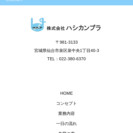
〒981-3133
宮城県仙台市泉区泉中央1丁目40-3
TEL：022-380-6370
HOME
コンセプト
業務内容
一日の流れ