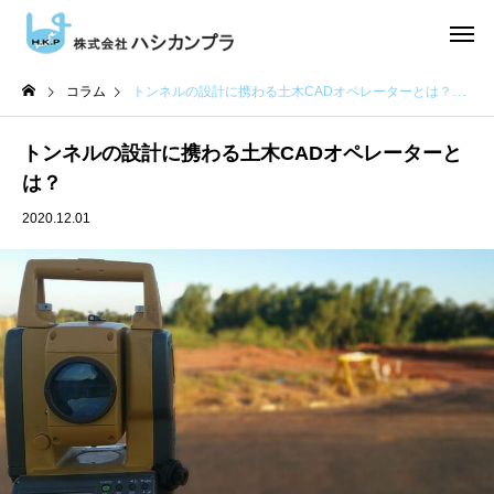
コラム
トンネルの設計に携わる土木CADオペレーターとは？
トンネルの設計に携わる土木CADオペレーターと
は？
2020.12.01