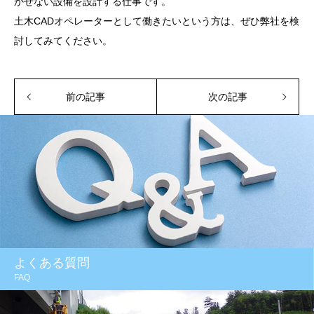
かせない設備を設計する仕事です。
土木CADオペレーターとして働きたいという方は、ぜひ弊社を検
討してみてください。
前の記事
次の記事
よくある質問
FAQ