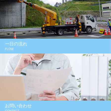
一日の流れ
FLOW
お問い合わせ
CONTACT