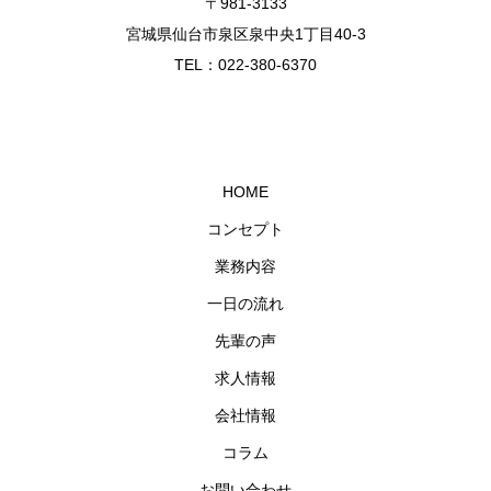
〒981-3133
宮城県仙台市泉区泉中央1丁目40-3
TEL：022-380-6370
HOME
コンセプト
業務内容
一日の流れ
先輩の声
求人情報
会社情報
コラム
お問い合わせ