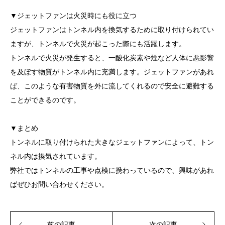
▼ジェットファンは火災時にも役に立つ
ジェットファンはトンネル内を換気するために取り付けられてい
ますが、トンネルで火災が起こった際にも活躍します。
トンネルで火災が発生すると、一酸化炭素や煙など人体に悪影響
を及ぼす物質がトンネル内に充満します。ジェットファンがあれ
ば、このような有害物質を外に流してくれるので安全に避難する
ことができるのです。
▼まとめ
トンネルに取り付けられた大きなジェットファンによって、トン
ネル内は換気されています。
弊社ではトンネルの工事や点検に携わっているので、興味があれ
ばぜひお問い合わせください。
前の記事
次の記事