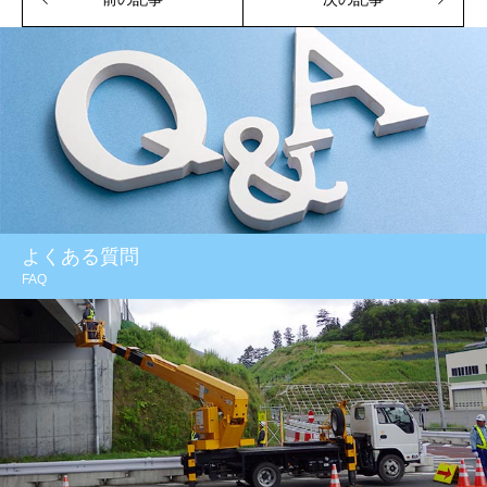
よくある質問
FAQ