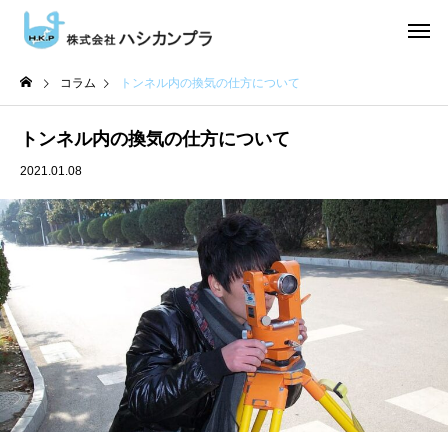
コラム
トンネル内の換気の仕方について
トンネル内の換気の仕方について
2021.01.08