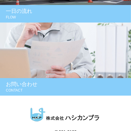
一日の流れ
FLOW
お問い合わせ
CONTACT